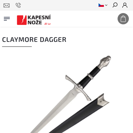
Hledat
CLAYMORE DAGGER