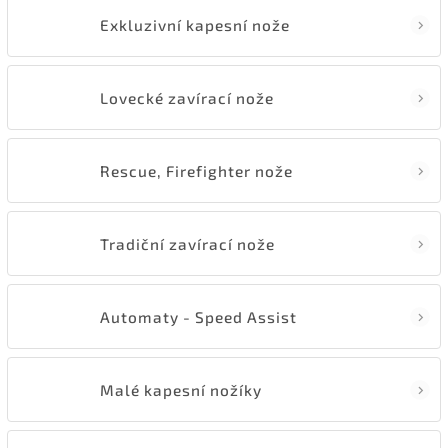
Exkluzivní kapesní nože
Lovecké zavírací nože
Rescue, Firefighter nože
Tradiční zavírací nože
Automaty - Speed Assist
Malé kapesní nožíky