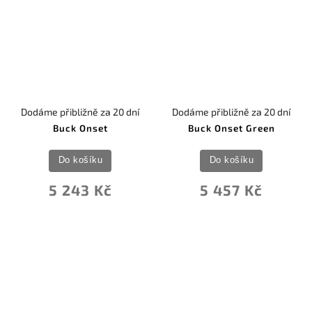
Dodáme přibližně za 20 dní
Dodáme přibližně za 20 dní
Buck Onset
Buck Onset Green
Do košíku
Do košíku
5 243 Kč
5 457 Kč