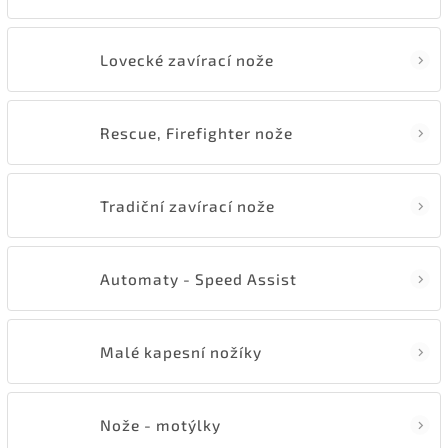
Lovecké zavírací nože
Rescue, Firefighter nože
Tradiční zavírací nože
Automaty - Speed Assist
Malé kapesní nožíky
Nože - motýlky