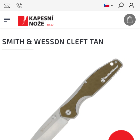
Hledat
SMITH & WESSON CLEFT TAN