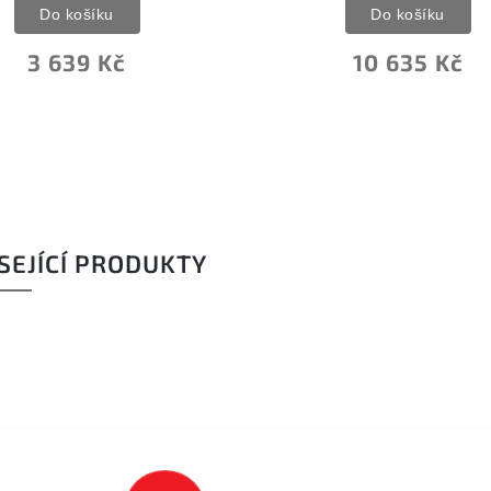
Do košíku
10 635 Kč
SEJÍCÍ PRODUKTY