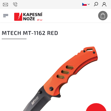
Hledat
MTECH MT-1162 RED