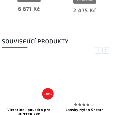
6 671 Kč
2 475 Kč
SOUVISEJÍCÍ PRODUKTY
Previous
Next
–30 %
Victorinox pouzdro pro
Lansky Nylon Sheath
HUNTER PRO