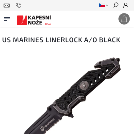
Hledat
US MARINES LINERLOCK A/O BLACK