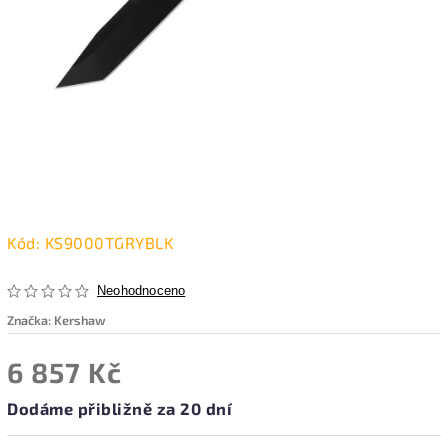
Kód:
KS9000TGRYBLK
Neohodnoceno
Značka:
Kershaw
6 857 Kč
Dodáme přibližně za 20 dní