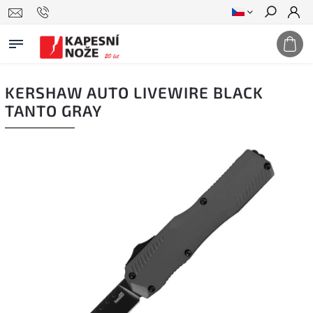
Hledat
KERSHAW AUTO LIVEWIRE BLACK
TANTO GRAY