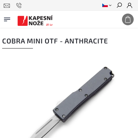
Hledat
COBRA MINI OTF - ANTHRACITE