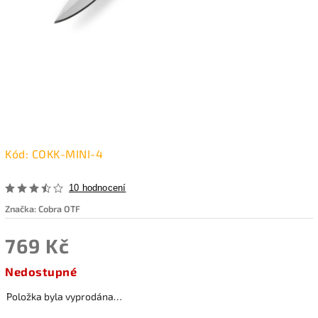
Kód:
COKK-MINI-4
10 hodnocení
Značka:
Cobra OTF
769 Kč
Nedostupné
Položka byla vyprodána…