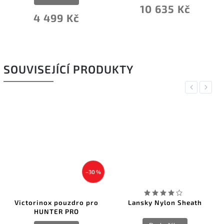
10 635 Kč
4 499 Kč
SOUVISEJÍCÍ PRODUKTY
Previous
Next
–30 %
Victorinox pouzdro pro
Lansky Nylon Sheath
HUNTER PRO