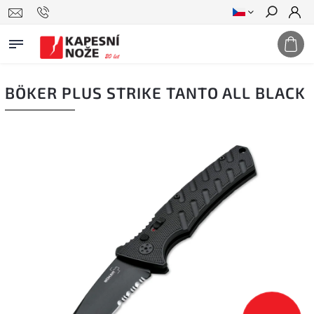
Hledat
BÖKER PLUS STRIKE TANTO ALL BLACK