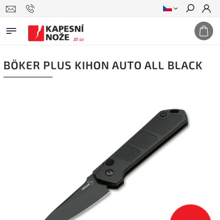
Hledat
BÖKER PLUS KIHON AUTO ALL BLACK