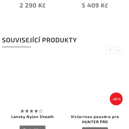
2 290 Kč
5 409 Kč
SOUVISEJÍCÍ PRODUKTY
Previous
Next
–30 %
Lansky Nylon Sheath
Victorinox pouzdro pro
HUNTER PRO