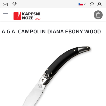
Hledat
A.G.A. CAMPOLIN DIANA EBONY WOOD