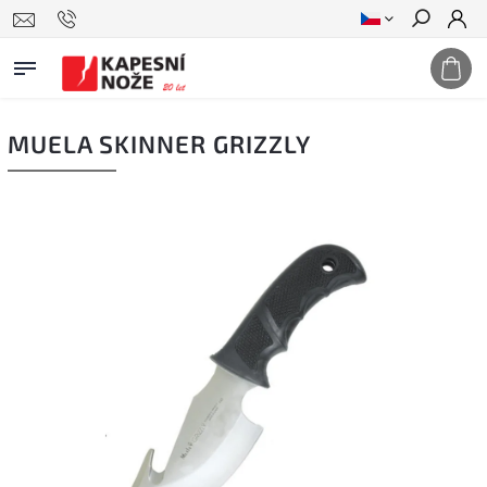
Hledat
MUELA SKINNER GRIZZLY