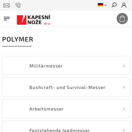
Suchen
POLYMER
Militärmesser
Bushcraft- und Survival-Messer
Arbeitsmesser
Feststehende Jagdmesser