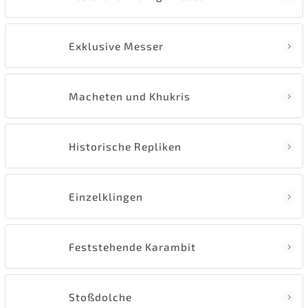
Exklusive Messer
Macheten und Khukris
Historische Repliken
Einzelklingen
Feststehende Karambit
Stoßdolche