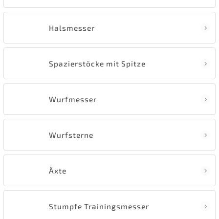
Halsmesser
Spazierstöcke mit Spitze
Wurfmesser
Wurfsterne
Äxte
Stumpfe Trainingsmesser