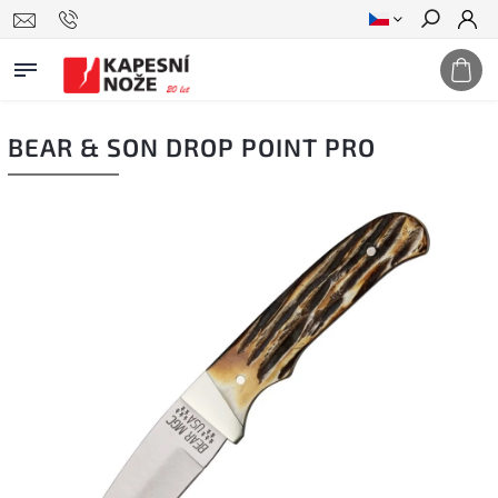
Hledat
BEAR & SON DROP POINT PRO