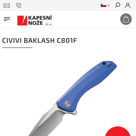
Hledat
CIVIVI BAKLASH C801F