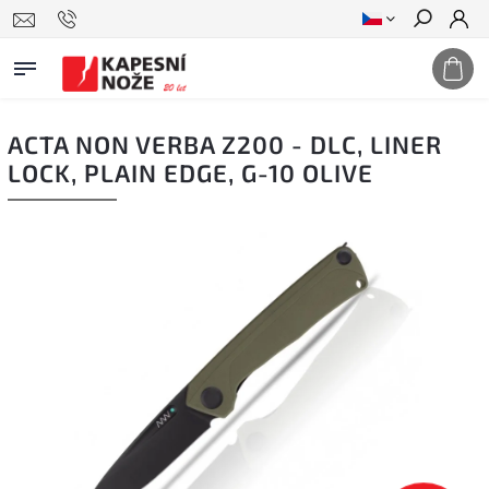
Hledat
ACTA NON VERBA Z200 - DLC, LINER
LOCK, PLAIN EDGE, G-10 OLIVE