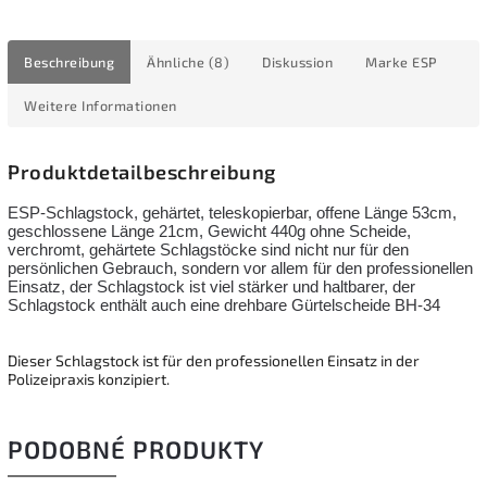
Beschreibung
Ähnliche (8)
Diskussion
Marke
ESP
Weitere Informationen
Produktdetailbeschreibung
ESP-Schlagstock, gehärtet, teleskopierbar, offene Länge 53cm,
geschlossene Länge 21cm, Gewicht 440g ohne Scheide,
verchromt, gehärtete Schlagstöcke sind nicht nur für den
persönlichen Gebrauch, sondern vor allem für den professionellen
Einsatz, der Schlagstock ist viel stärker und haltbarer, der
Schlagstock enthält auch eine drehbare Gürtelscheide BH-34
Dieser Schlagstock ist für den professionellen Einsatz in der
Polizeipraxis konzipiert.
PODOBNÉ PRODUKTY