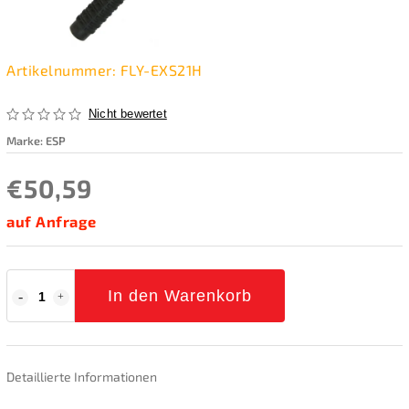
Artikelnummer:
FLY-EXS21H
Nicht bewertet
Marke:
ESP
€50,59
auf Anfrage
In den Warenkorb
Detaillierte Informationen