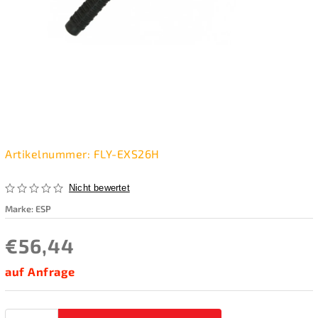
Artikelnummer:
FLY-EXS26H
Nicht bewertet
Marke:
ESP
€56,44
auf Anfrage