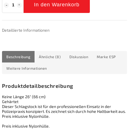
In den Warenkorb
Detaillierte Informationen
Beschreibung
Ähnliche (8)
Diskussion
Marke
ESP
Weitere Informationen
Produktdetailbeschreibung
Keine Länge 26" (66 cm)
Gehärtet
Dieser Schlagstock ist für den professionellen Einsatz in der
Polizeipraxis konzipiert. Es zeichnet sich durch hohe Haltbarkeit aus.
Preis inklusive Nylonhülle.
Preis inklusive Nylonhülle.