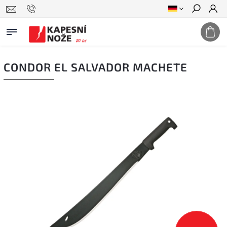
Suchen
CONDOR EL SALVADOR MACHETE