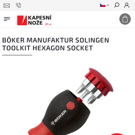
Hledat
BÖKER MANUFAKTUR SOLINGEN
TOOLKIT HEXAGON SOCKET