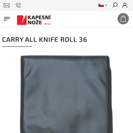
Hledat
CARRY ALL KNIFE ROLL 36