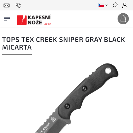
Hledat
TOPS TEX CREEK SNIPER GRAY BLACK
MICARTA