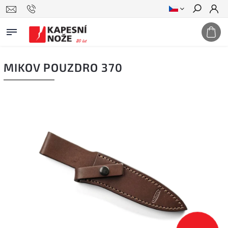
Hledat
MIKOV POUZDRO 370