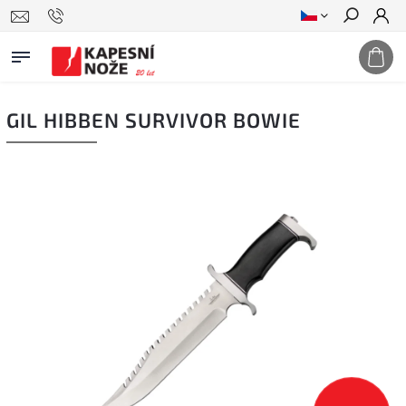
Hledat
GIL HIBBEN SURVIVOR BOWIE