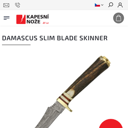
Hledat
DAMASCUS SLIM BLADE SKINNER