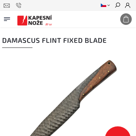
Hledat
DAMASCUS FLINT FIXED BLADE