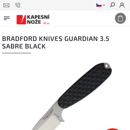
Hledat
BRADFORD KNIVES GUARDIAN 3.5
SABRE BLACK