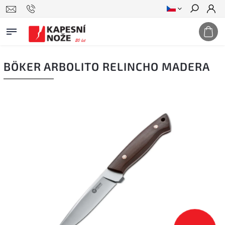
Hledat
BÖKER ARBOLITO RELINCHO MADERA