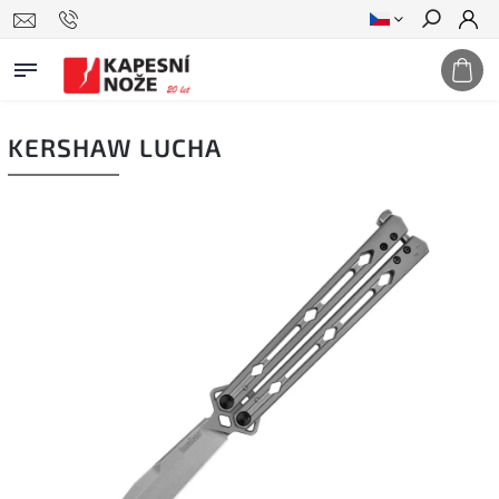
Hledat
KERSHAW LUCHA