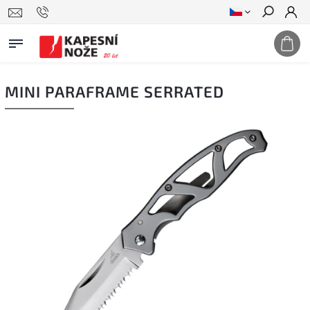
Hledat
MINI PARAFRAME SERRATED