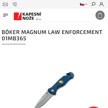
Hledat
BÖKER MAGNUM LAW ENFORCEMENT
01MB365