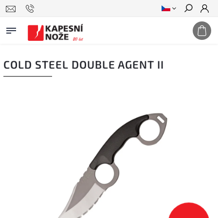
Hledat
COLD STEEL DOUBLE AGENT II