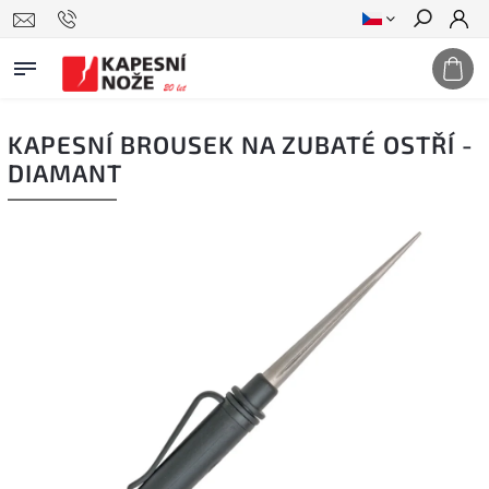
Hledat
KAPESNÍ BROUSEK NA ZUBATÉ OSTŘÍ -
DIAMANT