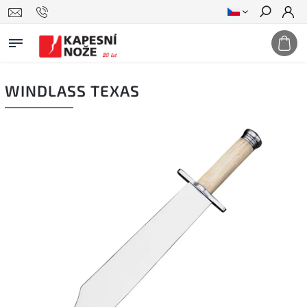
Hledat
WINDLASS TEXAS