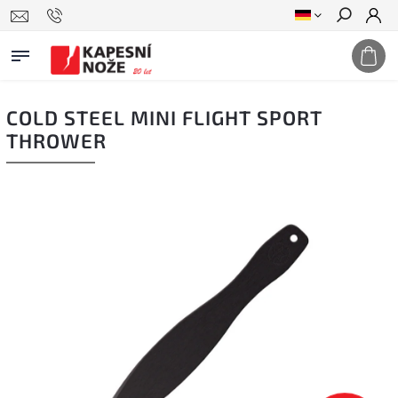
Suchen
COLD STEEL MINI FLIGHT SPORT
THROWER