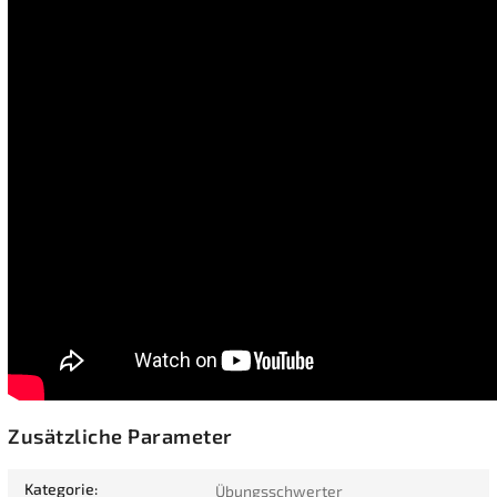
Zusätzliche Parameter
Kategorie
:
Übungsschwerter