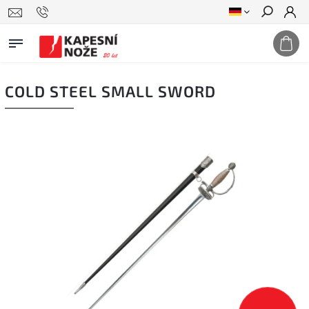
Suchen
COLD STEEL SMALL SWORD