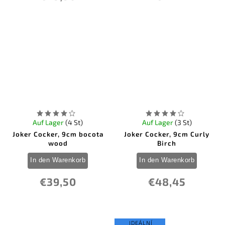
Auf Lager
(4 St)
Auf Lager
(3 St)
Joker Cocker, 9cm bocota
Joker Cocker, 9cm Curly
wood
Birch
In den Warenkorb
In den Warenkorb
€39,50
€48,45
IDEÁLNÍ