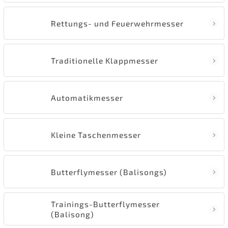
Rettungs- und Feuerwehrmesser
Traditionelle Klappmesser
Automatikmesser
Kleine Taschenmesser
Butterflymesser (Balisongs)
Trainings-Butterflymesser
(Balisong)