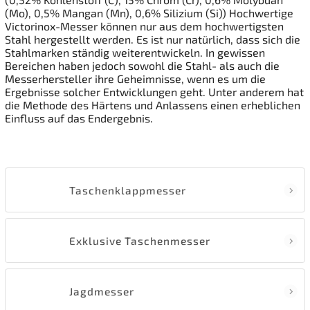
(Mo), 0,5% Mangan (Mn), 0,6% Silizium (Si)) Hochwertige
Victorinox-Messer können nur aus dem hochwertigsten
Stahl hergestellt werden. Es ist nur natürlich, dass sich die
Stahlmarken ständig weiterentwickeln. In gewissen
Bereichen haben jedoch sowohl die Stahl- als auch die
Messerhersteller ihre Geheimnisse, wenn es um die
Ergebnisse solcher Entwicklungen geht. Unter anderem hat
die Methode des Härtens und Anlassens einen erheblichen
Einfluss auf das Endergebnis.
Taschenklappmesser
Exklusive Taschenmesser
Jagdmesser