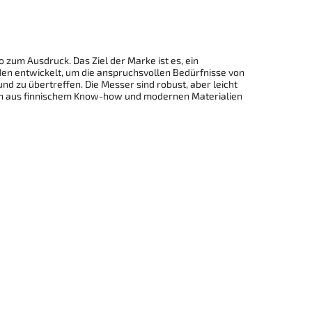
zum Ausdruck. Das Ziel der Marke ist es, ein
en entwickelt, um die anspruchsvollen Bedürfnisse von
d zu übertreffen. Die Messer sind robust, aber leicht
tion aus finnischem Know-how und modernen Materialien