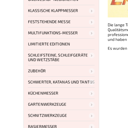
KLASSISCHE KLAPPMESSER
FESTSTEHENDE MESSE
Die lange 
Qualitätsm
MULTIFUNKTIONS-MESSER
profession
und haben 
LIMITIERTE EDITIONEN
Es wurden
SCHLEIFSTEINE, SCHLEIFGERÄTE
UND WETZSTÄBE
ZUBEHÖR
SCHWERTER, KATANAS UND TANTOS
KÜCHENMESSER
GARTENWERKZEUGE
SCHNITZWERKZEUGE
RASIERMESSER