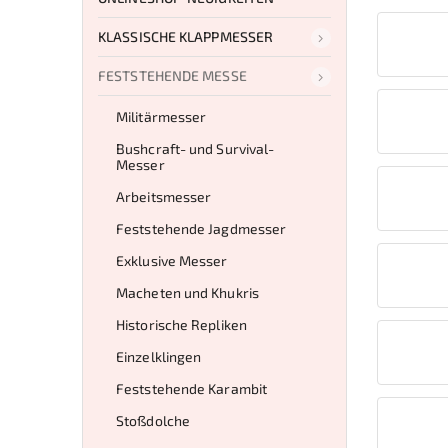
KLASSISCHE KLAPPMESSER
FESTSTEHENDE MESSE
Militärmesser
Bushcraft- und Survival-
Messer
Arbeitsmesser
Feststehende Jagdmesser
Exklusive Messer
Macheten und Khukris
Historische Repliken
Einzelklingen
Feststehende Karambit
Stoßdolche