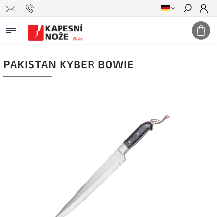
Suchen
PAKISTAN KYBER BOWIE