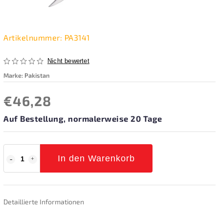
Artikelnummer:
PA3141
Nicht bewertet
Marke:
Pakistan
€46,28
Auf Bestellung, normalerweise 20 Tage
In den Warenkorb
Detaillierte Informationen