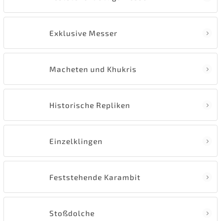
Exklusive Messer
Macheten und Khukris
Historische Repliken
Einzelklingen
Feststehende Karambit
Stoßdolche