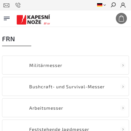
Suchen
FRN
Militärmesser
Bushcraft- und Survival-Messer
Arbeitsmesser
Feststehende Jagdmesser