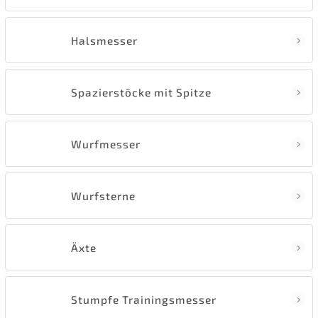
Halsmesser
Spazierstöcke mit Spitze
Wurfmesser
Wurfsterne
Äxte
Stumpfe Trainingsmesser