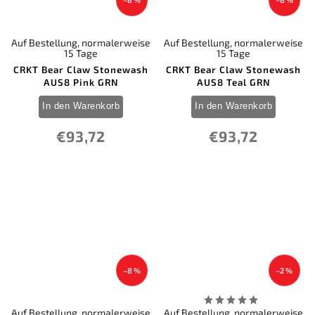
Auf Bestellung, normalerweise
Auf Bestellung, normalerweise
15 Tage
15 Tage
CRKT Bear Claw Stonewash
CRKT Bear Claw Stonewash
AUS8 Pink GRN
AUS8 Teal GRN
In den Warenkorb
In den Warenkorb
€93,72
€93,72
–8 %
–2 %
Auf Bestellung, normalerweise
Auf Bestellung, normalerweise