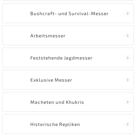
Bushcraft- und Survival-Messer
Arbeitsmesser
Feststehende Jagdmesser
Exklusive Messer
Macheten und Khukris
Historische Repliken