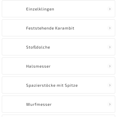
Einzelklingen
Feststehende Karambit
Stoßdolche
Halsmesser
Spazierstöcke mit Spitze
Wurfmesser