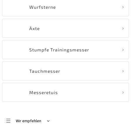
Wurfsterne
Äxte
Stumpfe Trainingsmesser
Tauchmesser
Messeretuis
Wir empfehlen
Günstigste