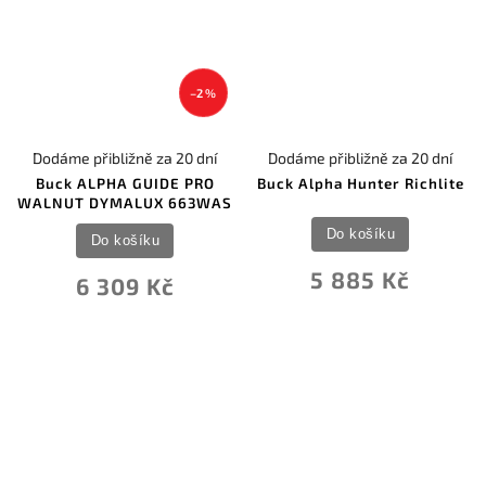
–2 %
Dodáme přibližně za 20 dní
Dodáme přibližně za 20 dní
Buck ALPHA GUIDE PRO
Buck Alpha Hunter Richlite
WALNUT DYMALUX 663WAS
Do košíku
Do košíku
5 885 Kč
6 309 Kč