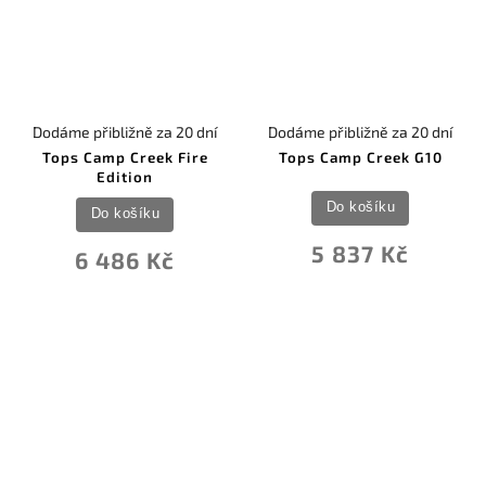
Dodáme přibližně za 20 dní
Dodáme přibližně za 20 dní
Tops Camp Creek Fire
Tops Camp Creek G10
Edition
Do košíku
Do košíku
5 837 Kč
6 486 Kč