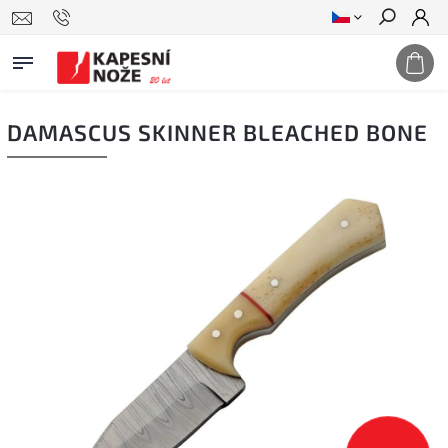
Hledat
DAMASCUS SKINNER BLEACHED BONE