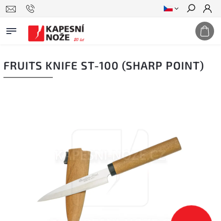
Hledat
FRUITS KNIFE ST-100 (SHARP POINT)