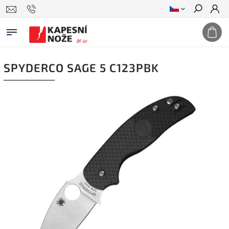
Hledat
SPYDERCO SAGE 5 C123PBK