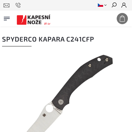
Hledat
SPYDERCO KAPARA C241CFP