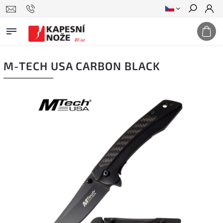
Hledat
M-TECH USA CARBON BLACK