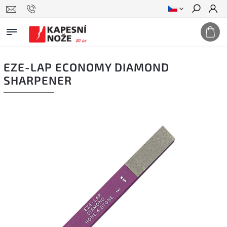
Hledat
EZE-LAP ECONOMY DIAMOND
SHARPENER